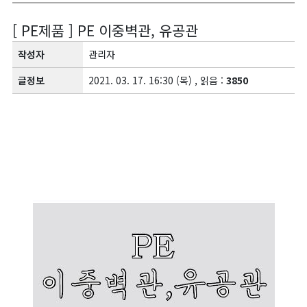
[ PE제품 ] PE 이중벽관, 유공관
작성자
관리자
글정보
2021. 03. 17. 16:30 (목) , 읽음 :
3850