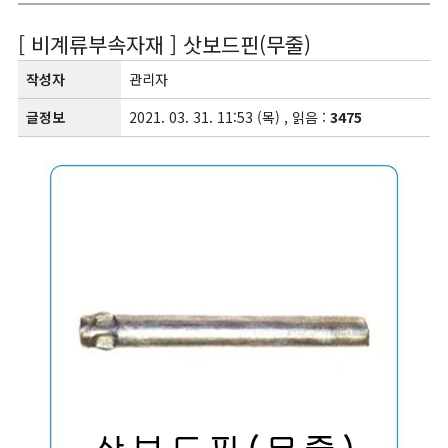
[ 비계류부속자재 ] 삿보드핀(무줄)
작성자
관리자
글정보
2021. 03. 31. 11:53 (목) , 읽음 :
3475